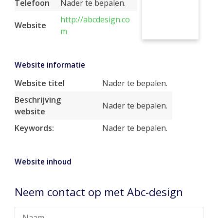
Telefoon
Nader te bepalen.
http://abcdesign.co
Website
m
Website informatie
Website titel
Nader te bepalen.
Beschrijving
Nader te bepalen.
website
Keywords:
Nader te bepalen.
Website inhoud
Neem contact op met Abc-design