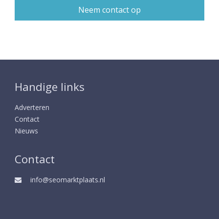
Handige links
Adverteren
Contact
Nieuws
Contact
info@seomarktplaats.nl