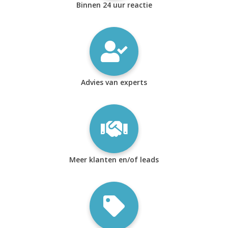
Binnen 24 uur reactie
Advies van experts
Meer klanten en/of leads