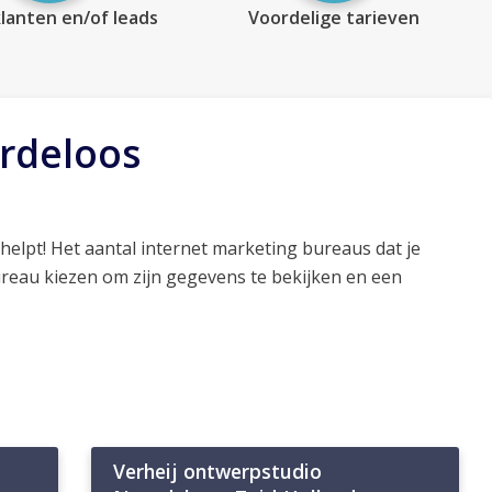
lanten en/of leads
Voordelige tarieven
rdeloos
helpt! Het aantal internet marketing bureaus dat je
ureau kiezen om zijn gegevens te bekijken en een
Verheij ontwerpstudio