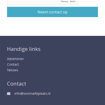
Handige links
Adverteren
Contact
Nieuws
Contact
info@seomarktplaats.nl