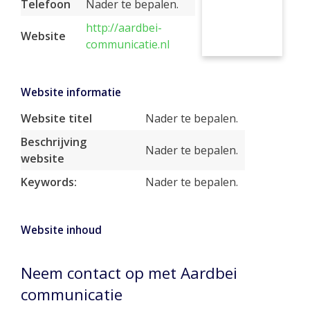
Telefoon
Nader te bepalen.
http://aardbei-
Website
communicatie.nl
Website informatie
Website titel
Nader te bepalen.
Beschrijving
Nader te bepalen.
website
Keywords:
Nader te bepalen.
Website inhoud
Neem contact op met Aardbei
communicatie