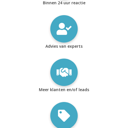
Binnen 24 uur reactie
Advies van experts
Meer klanten en/of leads