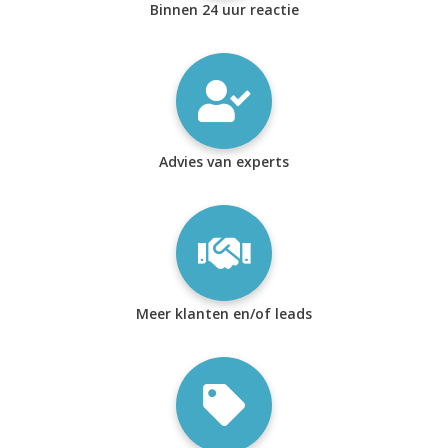
Binnen 24 uur reactie
Advies van experts
Meer klanten en/of leads