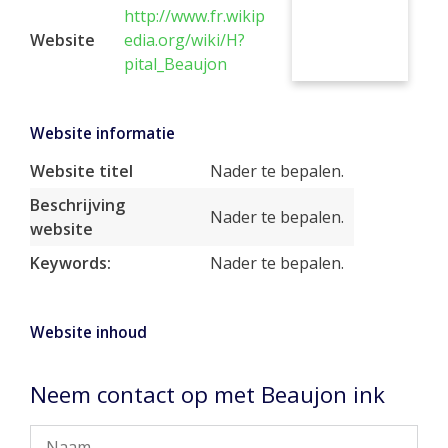
http://www.fr.wikip
Website
edia.org/wiki/H?
pital_Beaujon
Website informatie
Website titel
Nader te bepalen.
Beschrijving
Nader te bepalen.
website
Keywords:
Nader te bepalen.
Website inhoud
Neem contact op met Beaujon ink