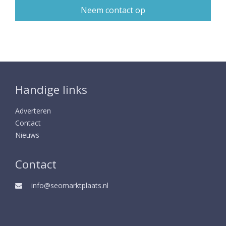
Handige links
Adverteren
Contact
Nieuws
Contact
info@seomarktplaats.nl