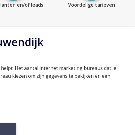
lanten en/of leads
Voordelige tarieven
uwendijk
helpt! Het aantal internet marketing bureaus dat je
ureau kiezen om zijn gegevens te bekijken en een