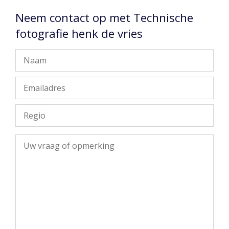
Neem contact op met Technische
fotografie henk de vries