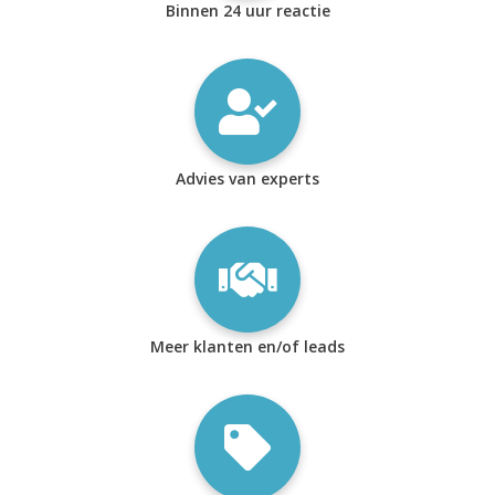
Binnen 24 uur reactie
Advies van experts
Meer klanten en/of leads