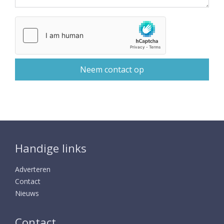
Handige links
Adverteren
Contact
Nieuws
Contact