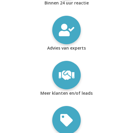
Binnen 24 uur reactie
Advies van experts
Meer klanten en/of leads