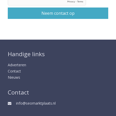
Handige links
Adverteren
Contact
Nieuws
Contact
info@seomarktplaats.nl