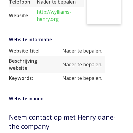
Telefoon
Nader te bepalen.
http://wylliams-
Website
henry.org
Website informatie
Website titel
Nader te bepalen.
Beschrijving
Nader te bepalen.
website
Keywords:
Nader te bepalen.
Website inhoud
Neem contact op met Henry dane-
the company