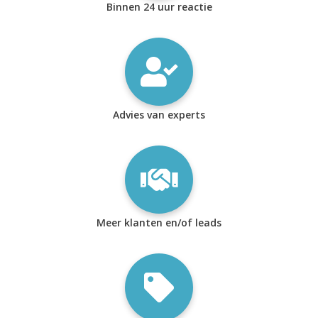
Binnen 24 uur reactie
Advies van experts
Meer klanten en/of leads