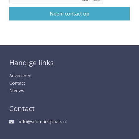
Handige links
Adverteren
Contact
Nieuws
Contact
info@seomarktplaats.nl