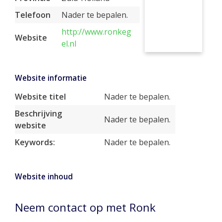
Telefoon
Nader te bepalen.
http://www.ronkeg
Website
el.nl
Website informatie
Website titel
Nader te bepalen.
Beschrijving
Nader te bepalen.
website
Keywords:
Nader te bepalen.
Website inhoud
Neem contact op met Ronk