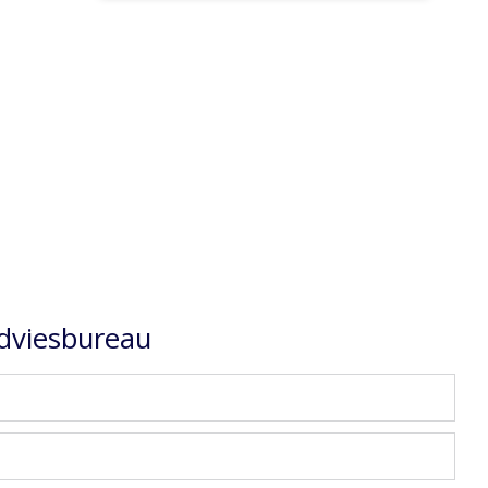
dviesbureau