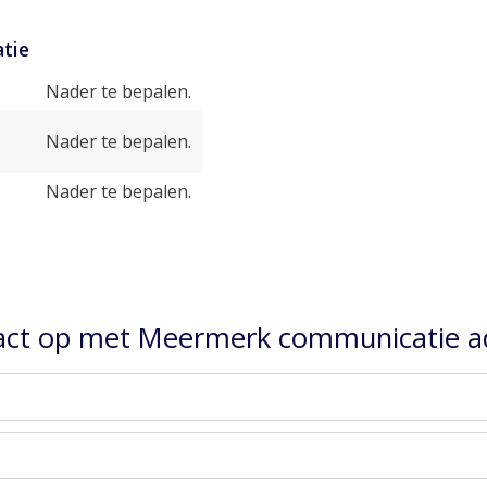
tie
Nader te bepalen.
Nader te bepalen.
Nader te bepalen.
ct op met Meermerk communicatie a