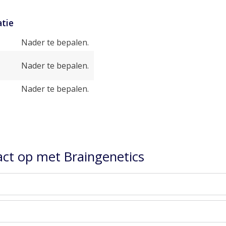
tie
Nader te bepalen.
Nader te bepalen.
Nader te bepalen.
ct op met Braingenetics