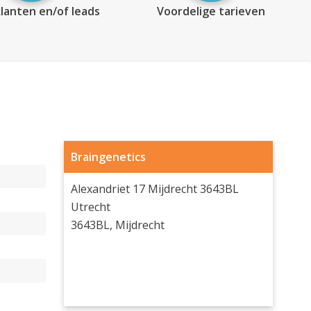
lanten en/of leads
Voordelige tarieven
Braingenetics
Alexandriet 17 Mijdrecht 3643BL
Utrecht
3643BL, Mijdrecht