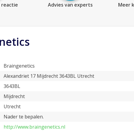
 reactie
Advies van experts
Meer k
netics
Braingenetics
Alexandriet 17 Mijdrecht 3643BL Utrecht
3643BL
Mijdrecht
Utrecht
Nader te bepalen.
http://www.braingenetics.nl