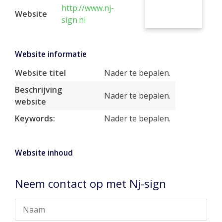
http://www.nj-
Website
sign.nl
Website informatie
Website titel
Nader te bepalen.
Beschrijving
Nader te bepalen.
website
Keywords:
Nader te bepalen.
Website inhoud
Neem contact op met Nj-sign