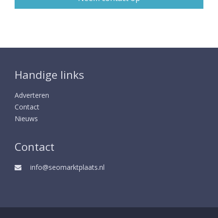
Handige links
Adverteren
Contact
Nieuws
Contact
info@seomarktplaats.nl