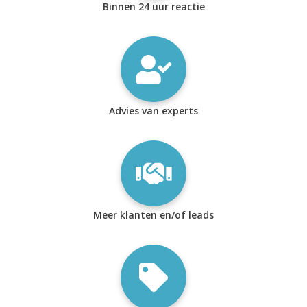
Binnen 24 uur reactie
Advies van experts
Meer klanten en/of leads