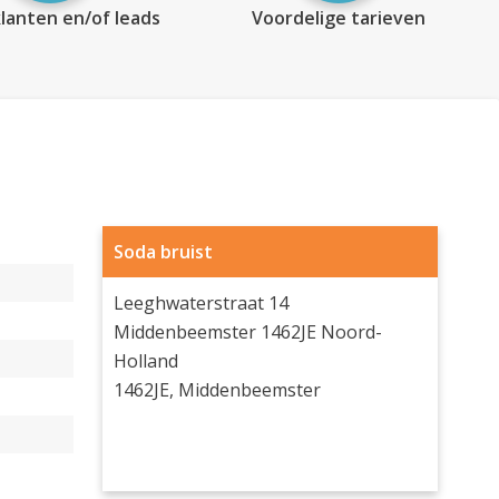
lanten en/of leads
Voordelige tarieven
Soda bruist
Leeghwaterstraat 14
Middenbeemster 1462JE Noord-
Holland
1462JE, Middenbeemster