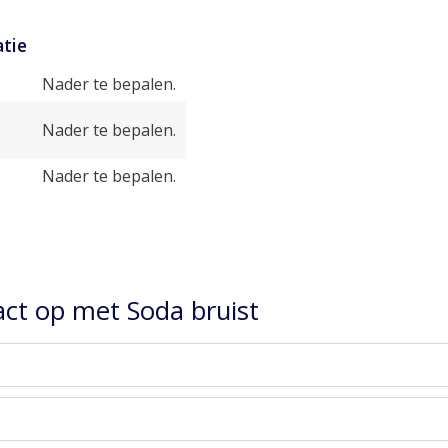
tie
Nader te bepalen.
Nader te bepalen.
Nader te bepalen.
ct op met Soda bruist