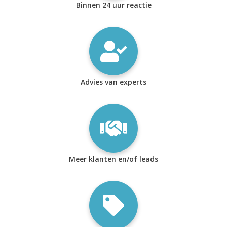
Binnen 24 uur reactie
Advies van experts
Meer klanten en/of leads