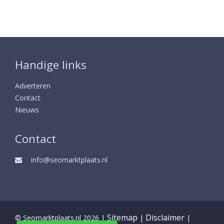
Handige links
Adverteren
Contact
Nieuws
Contact
info@seomarktplaats.nl
Sitemap
Disclaimer
© Seomarktplaats.nl 2026 |
|
|