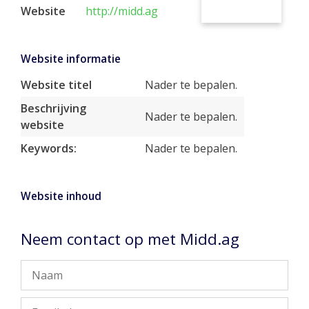
Website
http://midd.ag
Website informatie
Website titel
Nader te bepalen.
Beschrijving
Nader te bepalen.
website
Keywords:
Nader te bepalen.
Website inhoud
Neem contact op met Midd.ag