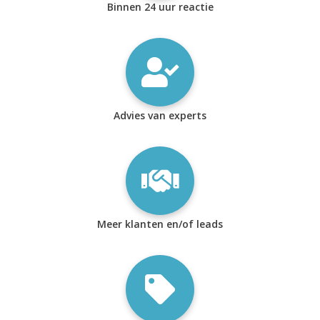
Binnen 24 uur reactie
Advies van experts
Meer klanten en/of leads