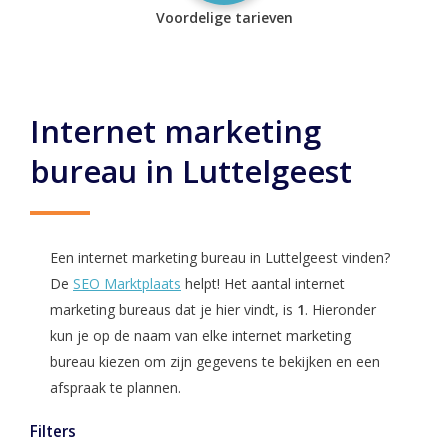
Voordelige tarieven
Internet marketing
bureau in Luttelgeest
Een internet marketing bureau in Luttelgeest vinden?
De
SEO Marktplaats
helpt! Het aantal internet
marketing bureaus dat je hier vindt, is
1
. Hieronder
kun je op de naam van elke internet marketing
bureau kiezen om zijn gegevens te bekijken en een
afspraak te plannen.
Filters