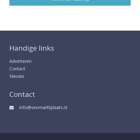
Handige links
Adverteren
Contact
Nieuws
Contact
info@seomarktplaats.nl