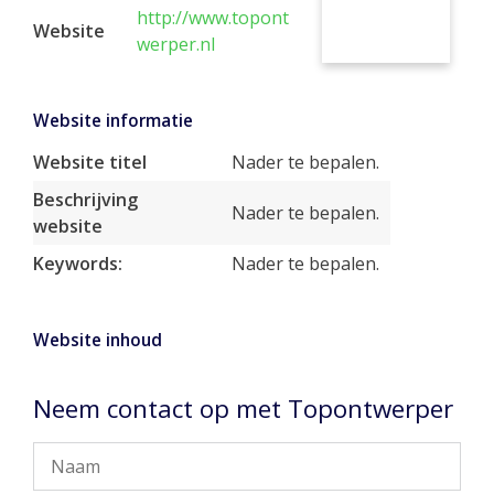
http://www.topont
Website
werper.nl
Website informatie
Website titel
Nader te bepalen.
Beschrijving
Nader te bepalen.
website
Keywords:
Nader te bepalen.
Website inhoud
Neem contact op met Topontwerper