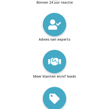
Binnen 24 uur reactie
Advies van experts
Meer klanten en/of leads