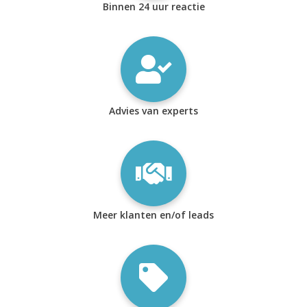
Binnen 24 uur reactie
Advies van experts
Meer klanten en/of leads