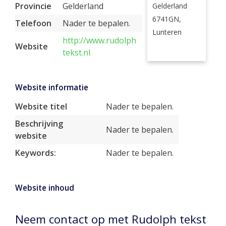
Provincie
Gelderland
Gelderland
6741GN,
Telefoon
Nader te bepalen.
Lunteren
http://www.rudolph
Website
tekst.nl
Website informatie
Website titel
Nader te bepalen.
Beschrijving
Nader te bepalen.
website
Keywords:
Nader te bepalen.
Website inhoud
Neem contact op met Rudolph tekst