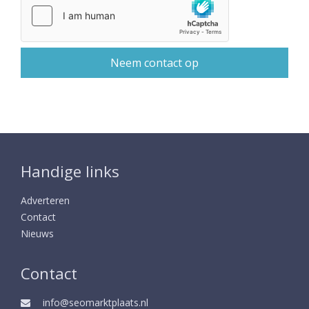
Handige links
Adverteren
Contact
Nieuws
Contact
info@seomarktplaats.nl