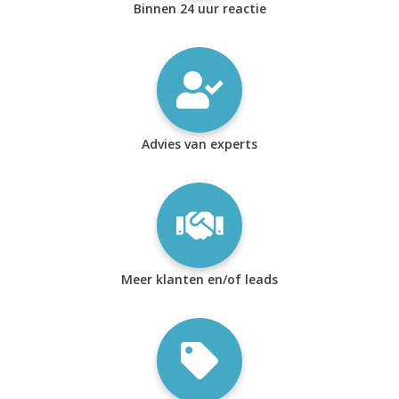
Binnen 24 uur reactie
Advies van experts
Meer klanten en/of leads