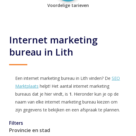
Voordelige tarieven
Internet marketing
bureau in Lith
Een internet marketing bureau in Lith vinden? De
SEO
Marktplaats
helpt! Het aantal internet marketing
bureaus dat je hier vindt, is
1
. Hieronder kun je op de
naam van elke internet marketing bureau kiezen om
zijn gegevens te bekijken en een afspraak te plannen.
Filters
Provincie en stad