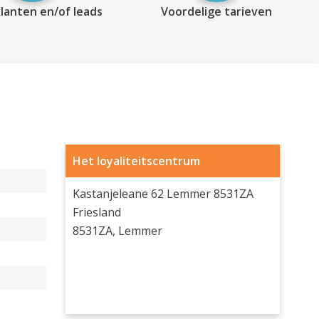
lanten en/of leads
Voordelige tarieven
Het loyaliteitscentrum
Kastanjeleane 62 Lemmer 8531ZA
Friesland
8531ZA, Lemmer