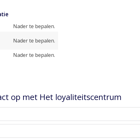
tie
Nader te bepalen.
Nader te bepalen.
Nader te bepalen.
ct op met Het loyaliteitscentrum