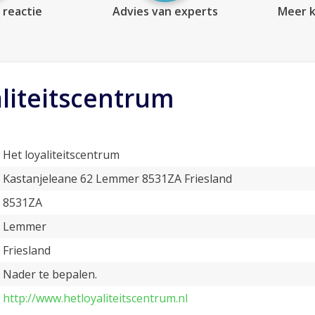
 reactie
Advies van experts
Meer k
aliteitscentrum
Het loyaliteitscentrum
Kastanjeleane 62 Lemmer 8531ZA Friesland
8531ZA
Lemmer
Friesland
Nader te bepalen.
http://www.hetloyaliteitscentrum.nl