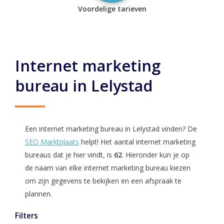
Voordelige tarieven
Internet marketing
bureau in Lelystad
Een internet marketing bureau in Lelystad vinden? De
SEO Marktplaats
helpt! Het aantal internet marketing
bureaus dat je hier vindt, is
62
. Hieronder kun je op
de naam van elke internet marketing bureau kiezen
om zijn gegevens te bekijken en een afspraak te
plannen.
Filters