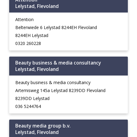
Lelystad, Flevoland
Attention
Belterwiede 6 Lelystad 8244EH Flevoland
8244EH Lelystad
0320 260228
Beauty business & media consultancy
Lelystad, Flevoland
Beauty business & media consultancy
Artemisweg 145a Lelystad 8239DD Flevoland
8239DD Lelystad
036 5244764
Beauty media group b.v.
Lelystad, Flevoland