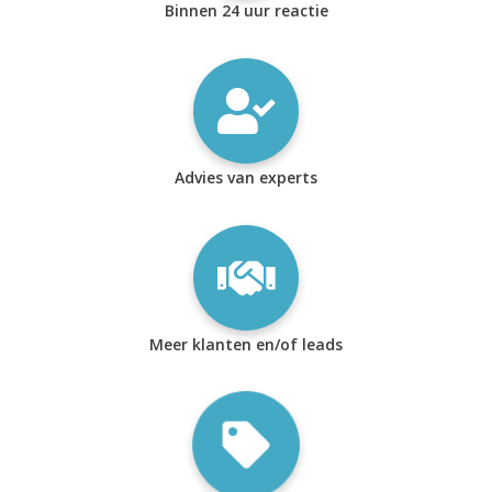
Binnen 24 uur reactie
Advies van experts
Meer klanten en/of leads