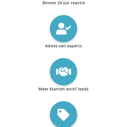
Binnen 24 uur reactie
Advies van experts
Meer klanten en/of leads