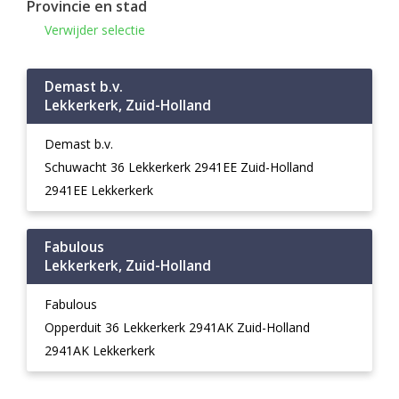
Provincie en stad
Verwijder selectie
Demast b.v.
Lekkerkerk, Zuid-Holland
Demast b.v.
Schuwacht 36 Lekkerkerk 2941EE Zuid-Holland
2941EE Lekkerkerk
Fabulous
Lekkerkerk, Zuid-Holland
Fabulous
Opperduit 36 Lekkerkerk 2941AK Zuid-Holland
2941AK Lekkerkerk