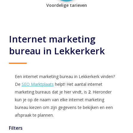
Voordelige tarieven
Internet marketing
bureau in Lekkerkerk
Een internet marketing bureau in Lekkerkerk vinden?
De
SEO Marktplaats
helpt! Het aantal internet
marketing bureaus dat je hier vindt, is
2
. Hieronder
kun je op de naam van elke internet marketing
bureau kiezen om zijn gegevens te bekijken en een
afspraak te plannen.
Filters