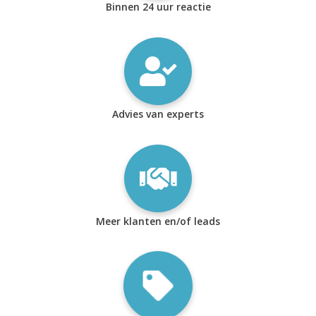
Binnen 24 uur reactie
Advies van experts
Meer klanten en/of leads