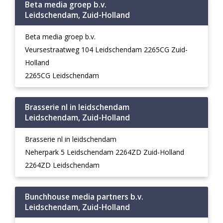
Beta media groep b.v.
Leidschendam, Zuid-Holland
Beta media groep b.v.
Veursestraatweg 104 Leidschendam 2265CG Zuid-
Holland
2265CG Leidschendam
Brasserie nl in leidschendam
Leidschendam, Zuid-Holland
Brasserie nl in leidschendam
Neherpark 5 Leidschendam 2264ZD Zuid-Holland
2264ZD Leidschendam
Bunchhouse media partners b.v.
Leidschendam, Zuid-Holland