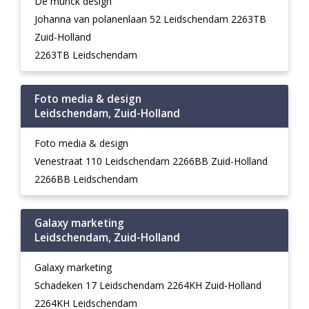
De munck design
Johanna van polanenlaan 52 Leidschendam 2263TB
Zuid-Holland
2263TB Leidschendam
Foto media & design
Leidschendam, Zuid-Holland
Foto media & design
Venestraat 110 Leidschendam 2266BB Zuid-Holland
2266BB Leidschendam
Galaxy marketing
Leidschendam, Zuid-Holland
Galaxy marketing
Schadeken 17 Leidschendam 2264KH Zuid-Holland
2264KH Leidschendam