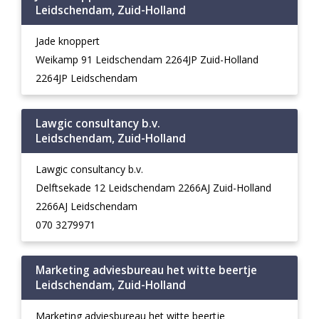
Leidschendam, Zuid-Holland
Jade knoppert
Weikamp 91 Leidschendam 2264JP Zuid-Holland
2264JP Leidschendam
Lawgic consultancy b.v.
Leidschendam, Zuid-Holland
Lawgic consultancy b.v.
Delftsekade 12 Leidschendam 2266AJ Zuid-Holland
2266AJ Leidschendam
070 3279971
Marketing adviesbureau het witte beertje
Leidschendam, Zuid-Holland
Marketing adviesbureau het witte beertje