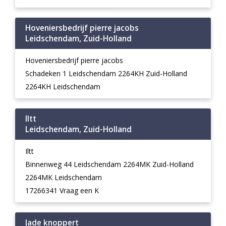
Hoveniersbedrijf pierre jacobs
Leidschendam, Zuid-Holland
Hoveniersbedrijf pierre jacobs
Schadeken 1 Leidschendam 2264KH Zuid-Holland
2264KH Leidschendam
Iltt
Leidschendam, Zuid-Holland
Iltt
Binnenweg 44 Leidschendam 2264MK Zuid-Holland
2264MK Leidschendam
17266341 Vraag een K
Jade knoppert