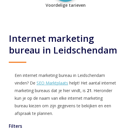
Voordelige tarieven
Internet marketing
bureau in Leidschendam
Een internet marketing bureau in Leidschendam
vinden? De
SEO Marktplaats
helpt! Het aantal internet
marketing bureaus dat je hier vindt, is
21
. Hieronder
kun je op de naam van elke internet marketing
bureau kiezen om zijn gegevens te bekijken en een
afspraak te plannen.
Filters