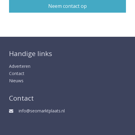
Handige links
Adverteren
Contact
Nieuws
Contact
info@seomarktplaats.nl