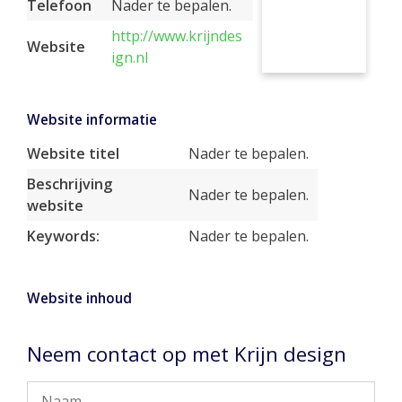
Telefoon
Nader te bepalen.
http://www.krijndes
Website
ign.nl
Website informatie
Website titel
Nader te bepalen.
Beschrijving
Nader te bepalen.
website
Keywords:
Nader te bepalen.
Website inhoud
Neem contact op met Krijn design