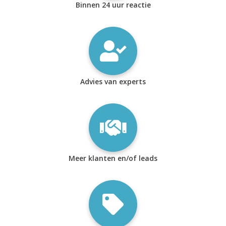
Binnen 24 uur reactie
Advies van experts
Meer klanten en/of leads