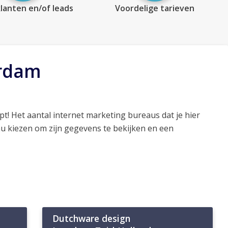
lanten en/of leads
Voordelige tarieven
erdam
pt! Het aantal internet marketing bureaus dat je hier
au kiezen om zijn gegevens te bekijken en een
Dutchware design