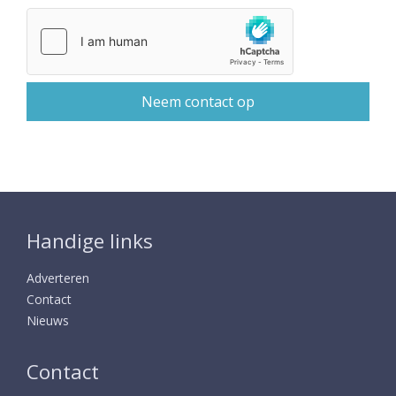
Handige links
Adverteren
Contact
Nieuws
Contact