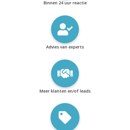
Binnen 24 uur reactie
Advies van experts
Meer klanten en/of leads