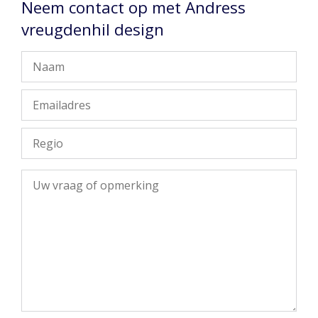
Neem contact op met Andress
vreugdenhil design