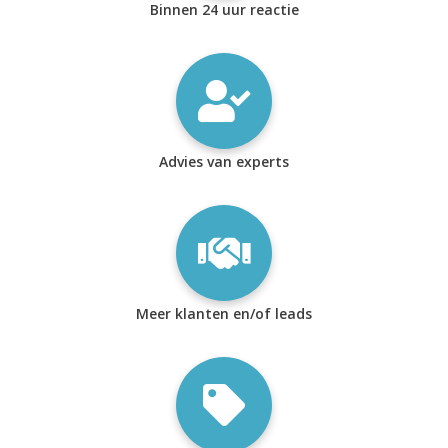
Binnen 24 uur reactie
Advies van experts
Meer klanten en/of leads