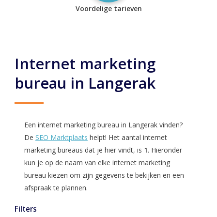
Voordelige tarieven
Internet marketing
bureau in Langerak
Een internet marketing bureau in Langerak vinden?
De
SEO Marktplaats
helpt! Het aantal internet
marketing bureaus dat je hier vindt, is
1
. Hieronder
kun je op de naam van elke internet marketing
bureau kiezen om zijn gegevens te bekijken en een
afspraak te plannen.
Filters