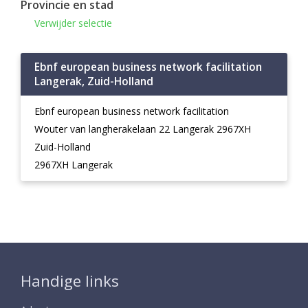
Provincie en stad
Verwijder selectie
Ebnf european business network facilitation
Langerak, Zuid-Holland
Ebnf european business network facilitation
Wouter van langherakelaan 22 Langerak 2967XH
Zuid-Holland
2967XH Langerak
Handige links