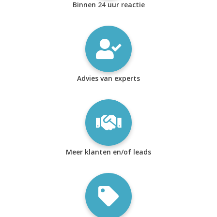
Binnen 24 uur reactie
Advies van experts
Meer klanten en/of leads