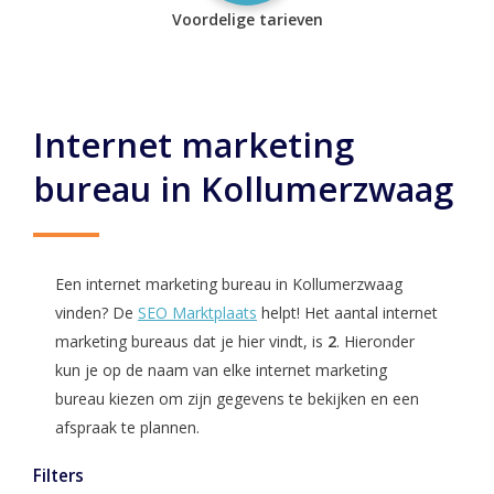
Voordelige tarieven
Internet marketing
bureau in Kollumerzwaag
Een internet marketing bureau in Kollumerzwaag
vinden? De
SEO Marktplaats
helpt! Het aantal internet
marketing bureaus dat je hier vindt, is
2
. Hieronder
kun je op de naam van elke internet marketing
bureau kiezen om zijn gegevens te bekijken en een
afspraak te plannen.
Filters