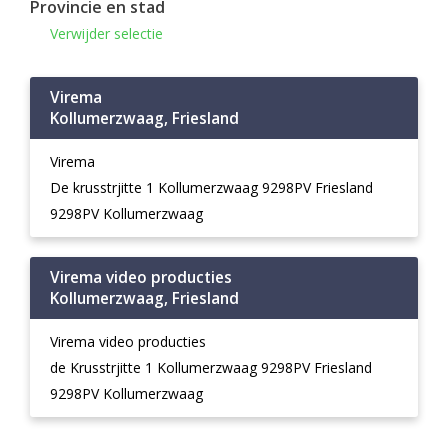
Provincie en stad
Verwijder selectie
Virema
Kollumerzwaag, Friesland
Virema
De krusstrjitte 1 Kollumerzwaag 9298PV Friesland
9298PV Kollumerzwaag
Virema video producties
Kollumerzwaag, Friesland
Virema video producties
de Krusstrjitte 1 Kollumerzwaag 9298PV Friesland
9298PV Kollumerzwaag