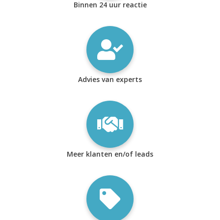
Binnen 24 uur reactie
Advies van experts
Meer klanten en/of leads