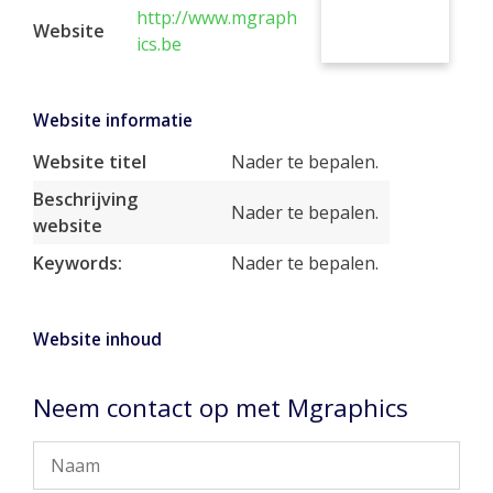
http://www.mgraph
Website
ics.be
Website informatie
Website titel
Nader te bepalen.
Beschrijving
Nader te bepalen.
website
Keywords:
Nader te bepalen.
Website inhoud
Neem contact op met Mgraphics