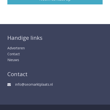
Handige links
Adverteren
Contact
Nieuws
Contact
info@seomarktplaats.nl