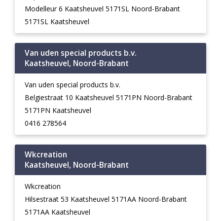
Modelleur 6 Kaatsheuvel 5171SL Noord-Brabant
5171SL Kaatsheuvel
Van uden special products b.v.
Kaatsheuvel, Noord-Brabant
Van uden special products b.v.
Belgiestraat 10 Kaatsheuvel 5171PN Noord-Brabant
5171PN Kaatsheuvel
0416 278564
Wkcreation
Kaatsheuvel, Noord-Brabant
Wkcreation
Hilsestraat 53 Kaatsheuvel 5171AA Noord-Brabant
5171AA Kaatsheuvel