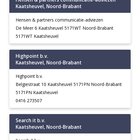
Kaatsheuvel, Noord-Brabant
Hensen & partners communicatie-adviezen
De Meer 6 Kaatsheuvel 5171WT Noord-Brabant
5171WT Kaatsheuvel
Highpoint b.v.
Kaatsheuvel, Noord-Brabant
Highpoint b.v.
Belgiestraat 10 Kaatsheuvel 5171PN Noord-Brabant
5171PN Kaatsheuvel
0416 273507
Search it b.v.
Kaatsheuvel, Noord-Brabant