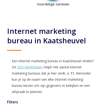
Voordelige tarieven
Internet marketing
bureau in Kaatsheuvel
Een internet marketing bureau in Kaatsheuvel vinden?
De
SEO Marktplaats
helpt! Het aantal internet
marketing bureaus dat je hier vindt, is
11
. Hieronder
kun je op de naam van elke internet marketing
bureau kiezen om zijn gegevens te bekijken en een
afspraak te plannen.
Filters