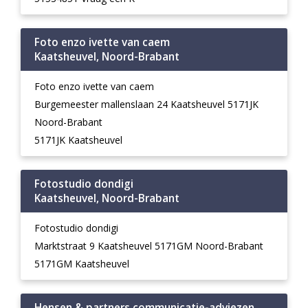
Foto enzo ivette van caem
Kaatsheuvel, Noord-Brabant
Foto enzo ivette van caem
Burgemeester mallenslaan 24 Kaatsheuvel 5171JK
Noord-Brabant
5171JK Kaatsheuvel
Fotostudio dondigi
Kaatsheuvel, Noord-Brabant
Fotostudio dondigi
Marktstraat 9 Kaatsheuvel 5171GM Noord-Brabant
5171GM Kaatsheuvel
Hensen & partners communicatie-adviezen