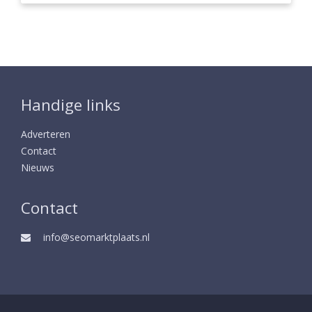
Handige links
Adverteren
Contact
Nieuws
Contact
info@seomarktplaats.nl