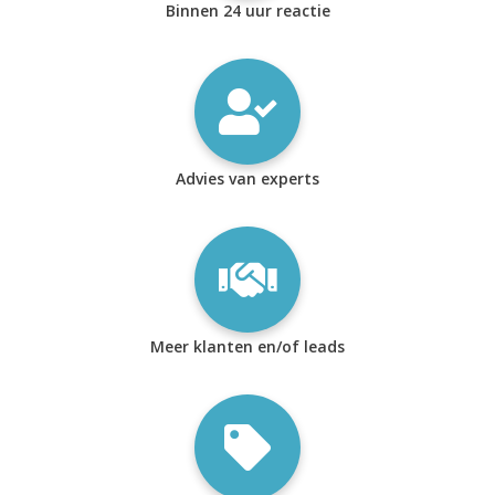
Binnen 24 uur reactie
Advies van experts
Meer klanten en/of leads