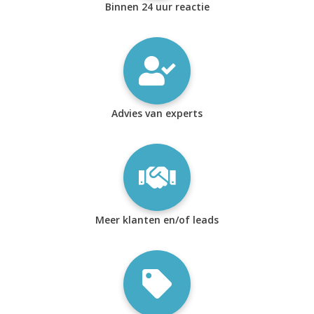
Binnen 24 uur reactie
Advies van experts
Meer klanten en/of leads