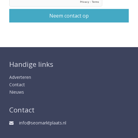
Handige links
Adverteren
Contact
Nieuws
Contact
info@seomarktplaats.nl