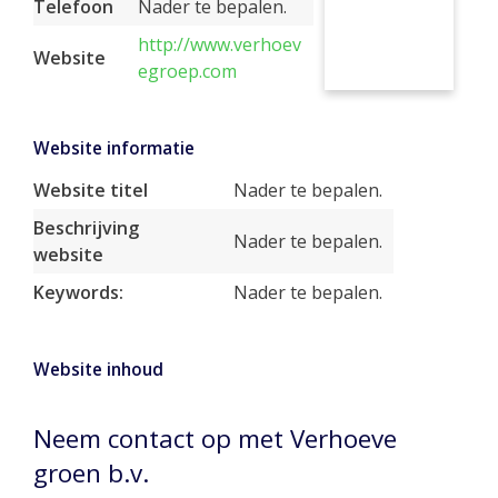
Telefoon
Nader te bepalen.
http://www.verhoev
Website
egroep.com
Website informatie
Website titel
Nader te bepalen.
Beschrijving
Nader te bepalen.
website
Keywords:
Nader te bepalen.
Website inhoud
Neem contact op met Verhoeve
groen b.v.