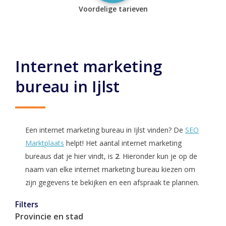
Voordelige tarieven
Internet marketing
bureau in Ijlst
Een internet marketing bureau in Ijlst vinden? De
SEO
Marktplaats
helpt! Het aantal internet marketing
bureaus dat je hier vindt, is
2
. Hieronder kun je op de
naam van elke internet marketing bureau kiezen om
zijn gegevens te bekijken en een afspraak te plannen.
Filters
Provincie en stad