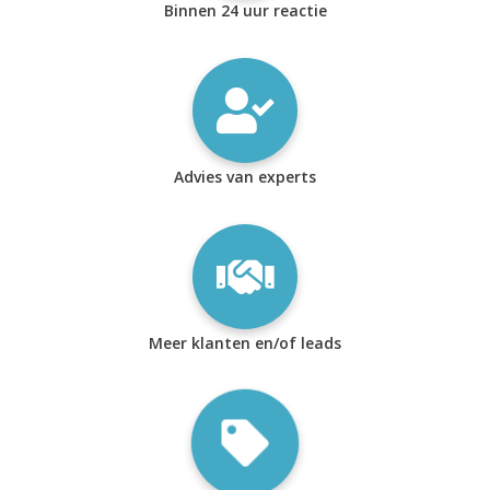
Binnen 24 uur reactie
Advies van experts
Meer klanten en/of leads