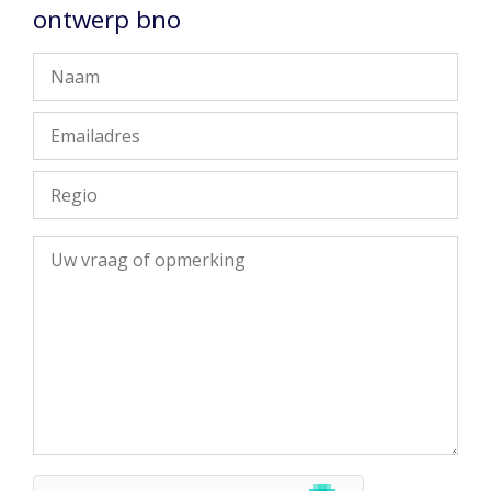
ontwerp bno