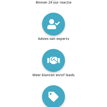
Binnen 24 uur reactie
Advies van experts
Meer klanten en/of leads