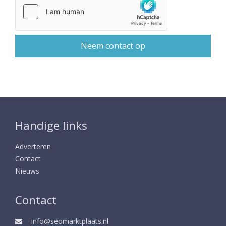
Handige links
Adverteren
Contact
Nieuws
Contact
info@seomarktplaats.nl