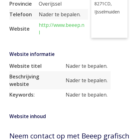
Provincie
Overijssel
8271CD,
IJsselmuiden
Telefoon
Nader te bepalen.
http://www.beeep.n
Website
l
Website informatie
Website titel
Nader te bepalen.
Beschrijving
Nader te bepalen.
website
Keywords:
Nader te bepalen.
Website inhoud
Neem contact op met Beeep grafisch