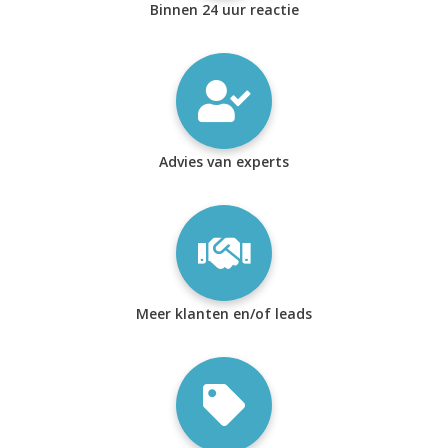
Binnen 24 uur reactie
Advies van experts
Meer klanten en/of leads