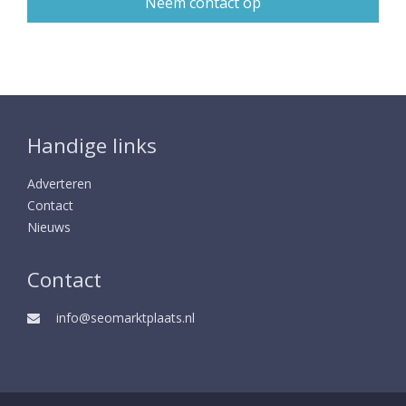
Handige links
Adverteren
Contact
Nieuws
Contact
info@seomarktplaats.nl