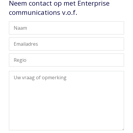
Neem contact op met Enterprise
communications v.o.f.