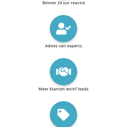
Binnen 24 uur reactie
Advies van experts
Meer klanten en/of leads