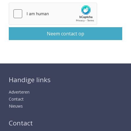
Handige links
Adverteren
Contact
Nieuws
Contact