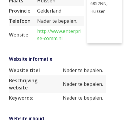
Plaats
Huissen
6852NN,
Provincie
Gelderland
Huissen
Telefoon
Nader te bepalen.
http://www.enterpri
Website
se-comm.nl
Website informatie
Website titel
Nader te bepalen.
Beschrijving
Nader te bepalen.
website
Keywords:
Nader te bepalen.
Website inhoud