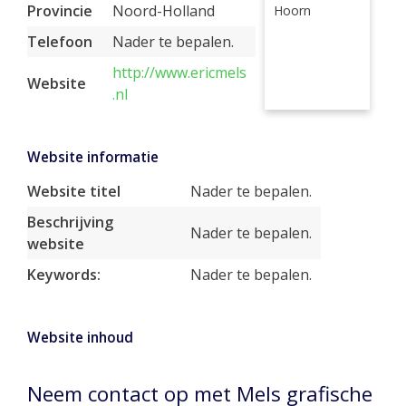
Provincie
Noord-Holland
Hoorn
Telefoon
Nader te bepalen.
http://www.ericmels
Website
.nl
Website informatie
Website titel
Nader te bepalen.
Beschrijving
Nader te bepalen.
website
Keywords:
Nader te bepalen.
Website inhoud
Neem contact op met Mels grafische