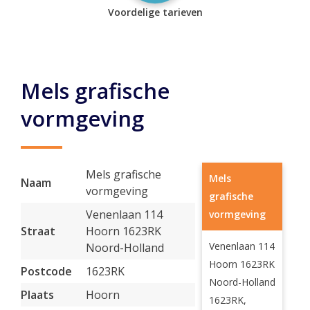
Voordelige tarieven
Mels grafische
vormgeving
Mels grafische
Mels
Naam
vormgeving
grafische
Venenlaan 114
vormgeving
Straat
Hoorn 1623RK
Venenlaan 114
Noord-Holland
Hoorn 1623RK
Postcode
1623RK
Noord-Holland
Plaats
Hoorn
1623RK,