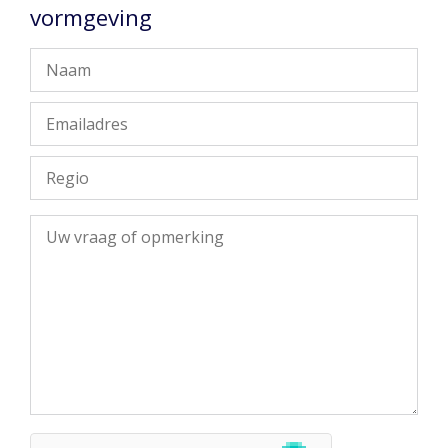
vormgeving