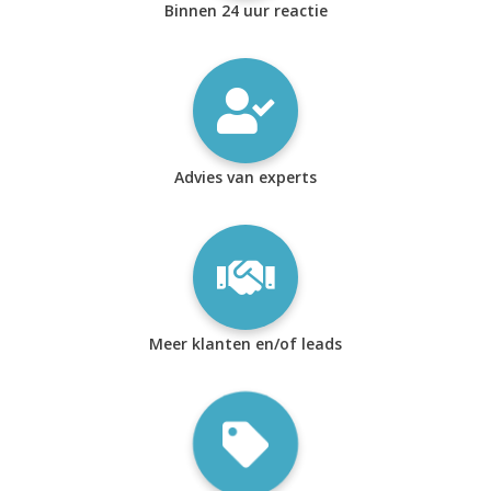
Binnen 24 uur reactie
Advies van experts
Meer klanten en/of leads