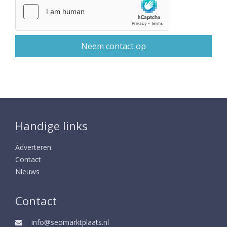
Handige links
Adverteren
Contact
Nieuws
Contact
info@seomarktplaats.nl