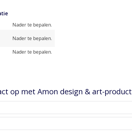
tie
Nader te bepalen.
Nader te bepalen.
Nader te bepalen.
ct op met Amon design & art-product