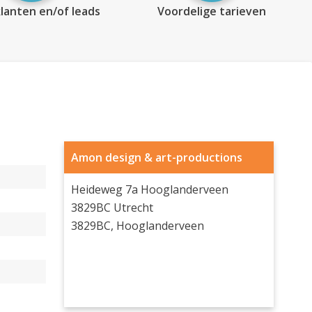
lanten en/of leads
Voordelige tarieven
Amon design & art-productions
Heideweg 7a Hooglanderveen
3829BC Utrecht
3829BC, Hooglanderveen