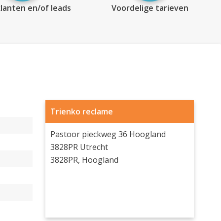
lanten en/of leads
Voordelige tarieven
Trienko reclame
Pastoor pieckweg 36 Hoogland
3828PR Utrecht
3828PR, Hoogland