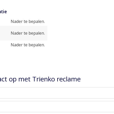
tie
Nader te bepalen.
Nader te bepalen.
Nader te bepalen.
ct op met Trienko reclame