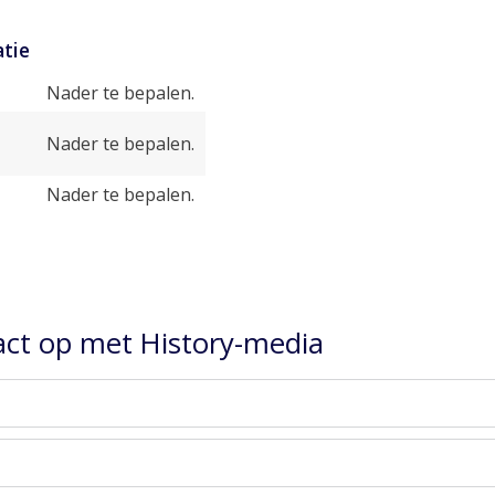
tie
Nader te bepalen.
Nader te bepalen.
Nader te bepalen.
ct op met History-media