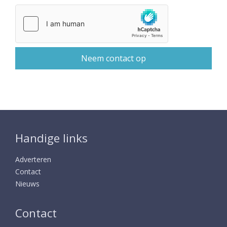
Handige links
Adverteren
Contact
Nieuws
Contact