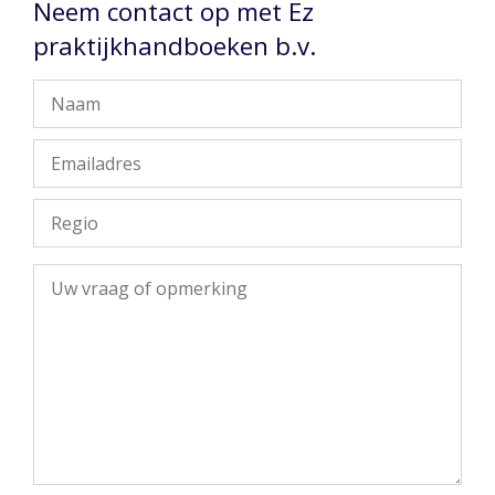
Neem contact op met Ez
praktijkhandboeken b.v.