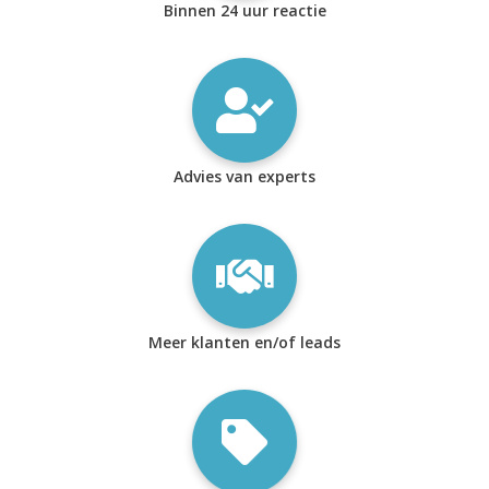
Binnen 24 uur reactie
Advies van experts
Meer klanten en/of leads