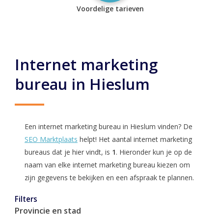
Voordelige tarieven
Internet marketing
bureau in Hieslum
Een internet marketing bureau in Hieslum vinden? De
SEO Marktplaats
helpt! Het aantal internet marketing
bureaus dat je hier vindt, is
1
. Hieronder kun je op de
naam van elke internet marketing bureau kiezen om
zijn gegevens te bekijken en een afspraak te plannen.
Filters
Provincie en stad