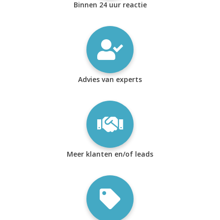
Binnen 24 uur reactie
Advies van experts
Meer klanten en/of leads