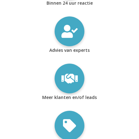
Binnen 24 uur reactie
Advies van experts
Meer klanten en/of leads