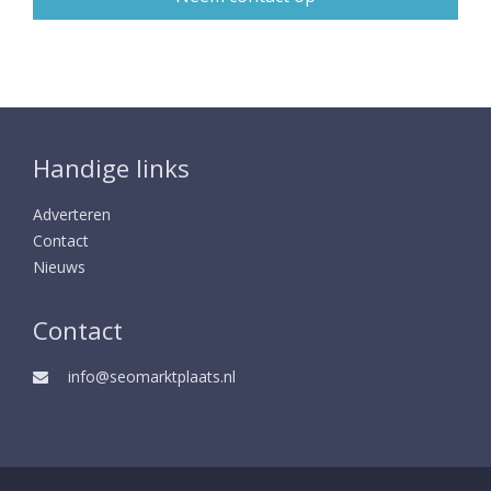
Handige links
Adverteren
Contact
Nieuws
Contact
info@seomarktplaats.nl