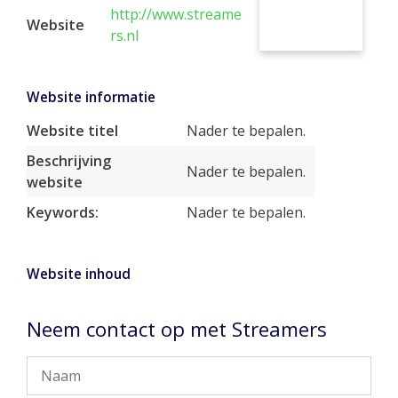
http://www.streame
Website
rs.nl
Website informatie
Website titel
Nader te bepalen.
Beschrijving
Nader te bepalen.
website
Keywords:
Nader te bepalen.
Website inhoud
Neem contact op met Streamers