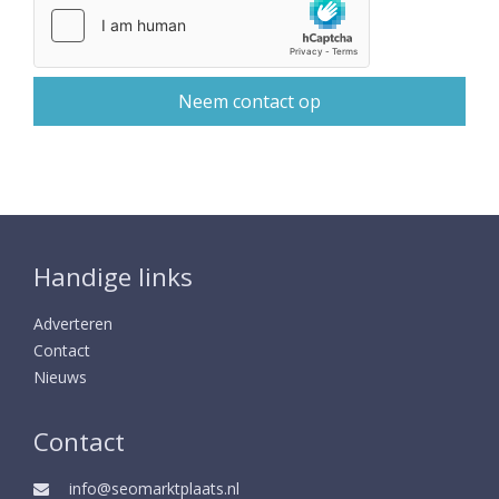
Handige links
Adverteren
Contact
Nieuws
Contact
info@seomarktplaats.nl