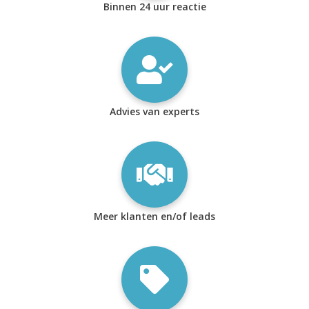
Binnen 24 uur reactie
Advies van experts
Meer klanten en/of leads