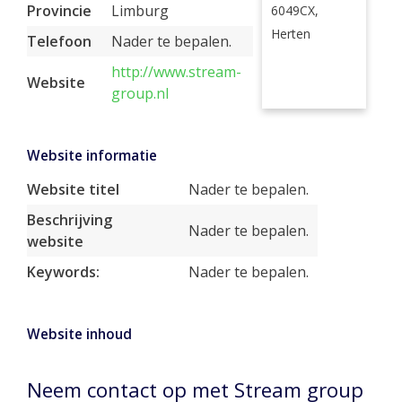
Provincie
Limburg
6049CX,
Herten
Telefoon
Nader te bepalen.
http://www.stream-
Website
group.nl
Website informatie
Website titel
Nader te bepalen.
Beschrijving
Nader te bepalen.
website
Keywords:
Nader te bepalen.
Website inhoud
Neem contact op met Stream group