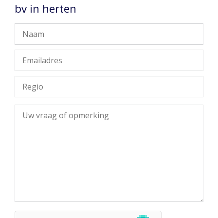
bv in herten