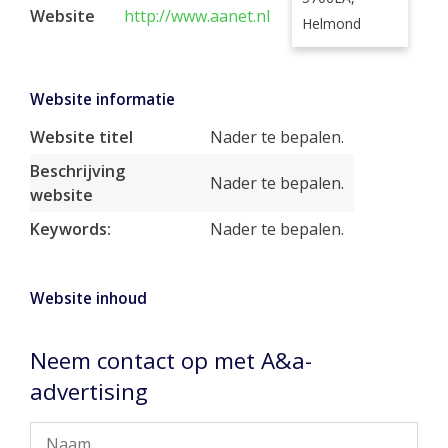
Website
http://www.aanet.nl
Helmond
Website informatie
Website titel
Nader te bepalen.
Beschrijving
Nader te bepalen.
website
Keywords:
Nader te bepalen.
Website inhoud
Neem contact op met A&a-
advertising