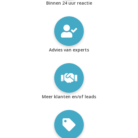
Binnen 24 uur reactie
Advies van experts
Meer klanten en/of leads