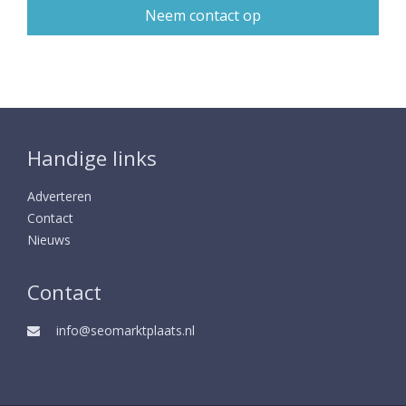
Handige links
Adverteren
Contact
Nieuws
Contact
info@seomarktplaats.nl