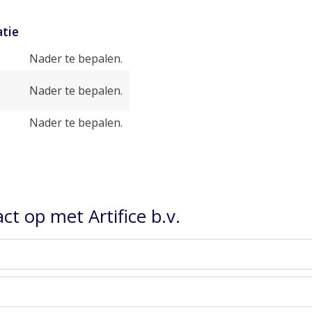
tie
Nader te bepalen.
Nader te bepalen.
Nader te bepalen.
t op met Artifice b.v.