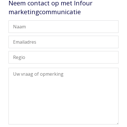
Neem contact op met Infour
marketingcommunicatie