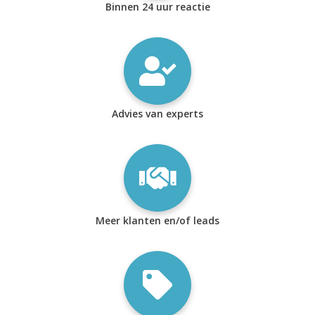
Binnen 24 uur reactie
Advies van experts
Meer klanten en/of leads