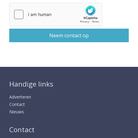
Handige links
Adverteren
Contact
Nieuws
Contact