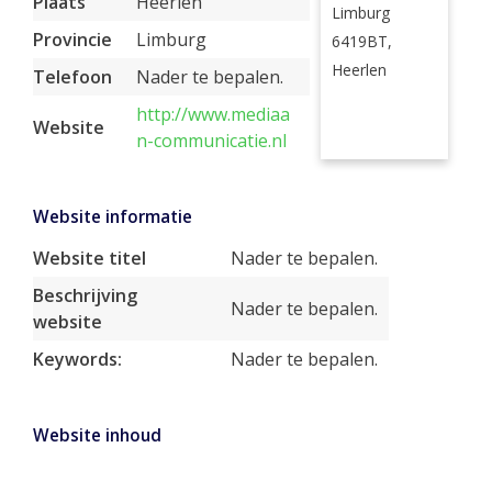
Plaats
Heerlen
Limburg
Provincie
Limburg
6419BT,
Heerlen
Telefoon
Nader te bepalen.
http://www.mediaa
Website
n-communicatie.nl
Website informatie
Website titel
Nader te bepalen.
Beschrijving
Nader te bepalen.
website
Keywords:
Nader te bepalen.
Website inhoud