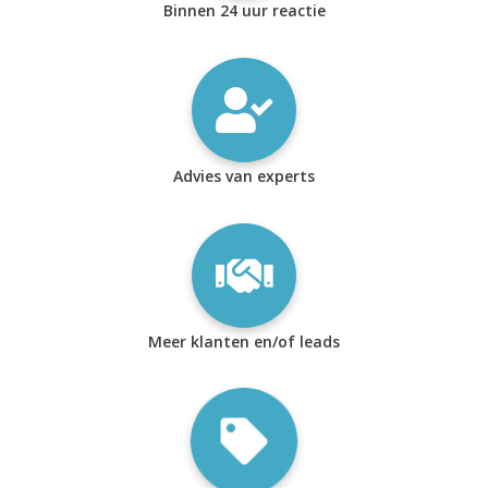
Binnen 24 uur reactie
Advies van experts
Meer klanten en/of leads