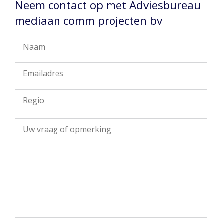
Neem contact op met Adviesbureau
mediaan comm projecten bv