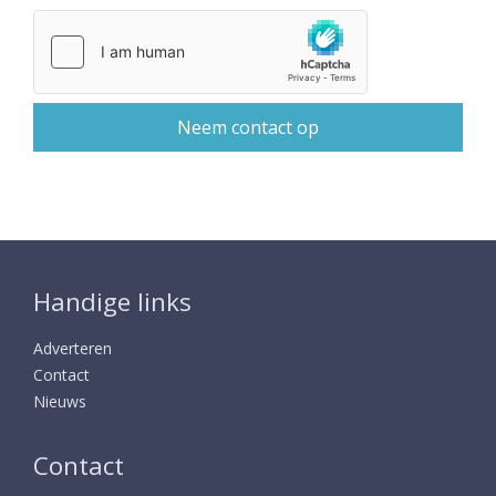
Handige links
Adverteren
Contact
Nieuws
Contact