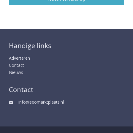
Handige links
Adverteren
Contact
Nieuws
Contact
info@seomarktplaats.nl