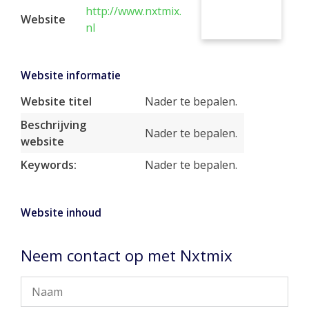
http://www.nxtmix.
Website
nl
Website informatie
Website titel
Nader te bepalen.
Beschrijving
Nader te bepalen.
website
Keywords:
Nader te bepalen.
Website inhoud
Neem contact op met Nxtmix