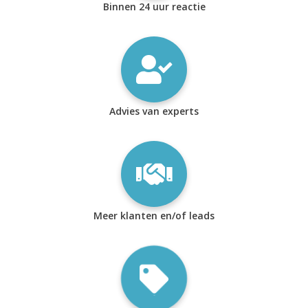
Binnen 24 uur reactie
Advies van experts
Meer klanten en/of leads