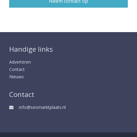
Handige links
Adverteren
Contact
Nieuws
Contact
info@seomarktplaats.nl