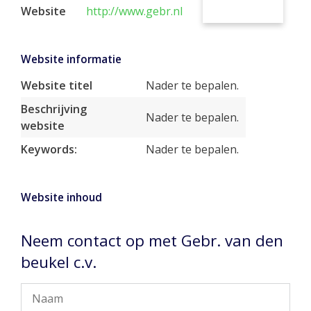
Website
http://www.gebr.nl
Website informatie
Website titel
Nader te bepalen.
Beschrijving
Nader te bepalen.
website
Keywords:
Nader te bepalen.
Website inhoud
Neem contact op met Gebr. van den
beukel c.v.