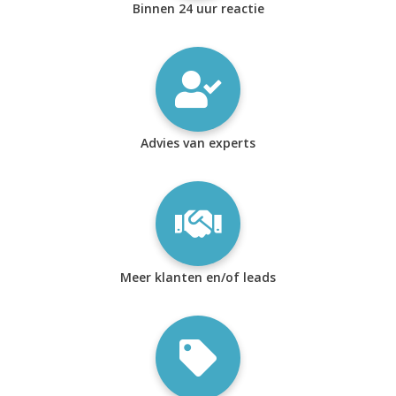
Binnen 24 uur reactie
Advies van experts
Meer klanten en/of leads