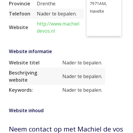
Provincie
Drenthe
7971AM,
Havelte
Telefoon
Nader te bepalen.
http://www.machiel
Website
devos.nl
Website informatie
Website titel
Nader te bepalen.
Beschrijving
Nader te bepalen.
website
Keywords:
Nader te bepalen.
Website inhoud
Neem contact op met Machiel de vos