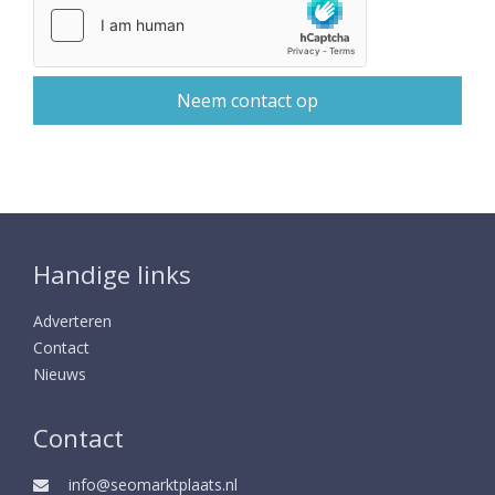
Handige links
Adverteren
Contact
Nieuws
Contact
info@seomarktplaats.nl