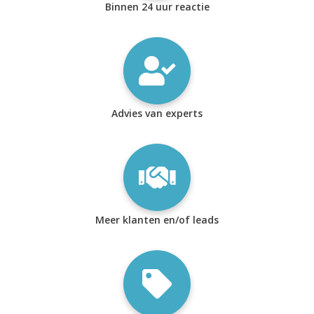
Binnen 24 uur reactie
Advies van experts
Meer klanten en/of leads