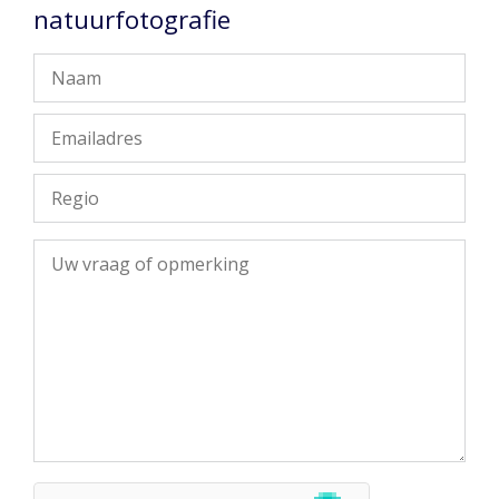
natuurfotografie