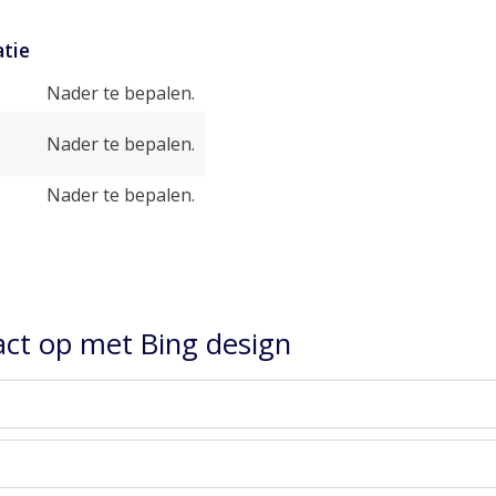
tie
Nader te bepalen.
Nader te bepalen.
Nader te bepalen.
ct op met Bing design