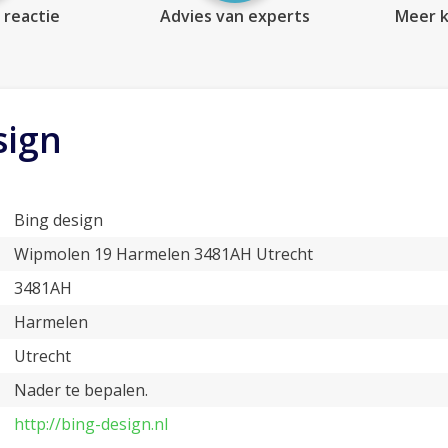
 reactie
Advies van experts
Meer k
sign
Bing design
Wipmolen 19 Harmelen 3481AH Utrecht
3481AH
Harmelen
Utrecht
Nader te bepalen.
http://bing-design.nl