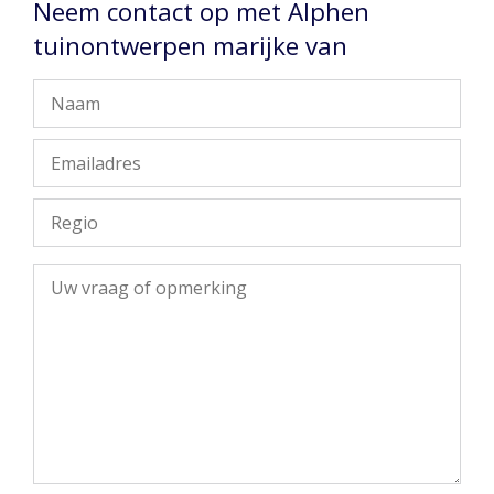
Neem contact op met Alphen
tuinontwerpen marijke van