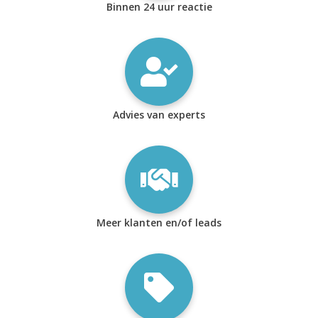
Binnen 24 uur reactie
Advies van experts
Meer klanten en/of leads