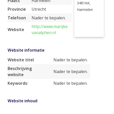
Plaats
Harmelen
3481AK,
Provincie
Utrecht
Harmelen
Telefoon
Nader te bepalen.
http://www.marijke
Website
vanalphen.nl
Website informatie
Website titel
Nader te bepalen.
Beschrijving
Nader te bepalen.
website
Keywords:
Nader te bepalen.
Website inhoud