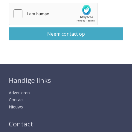
Handige links
Adverteren
Contact
Nieuws
Contact